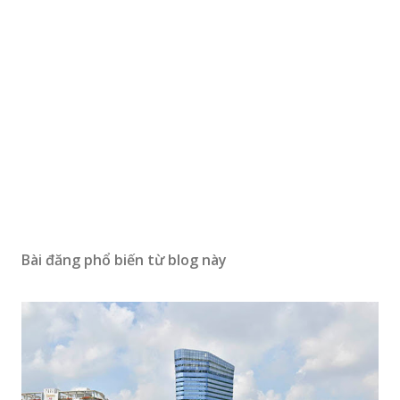
Bài đăng phổ biến từ blog này